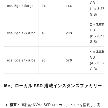
GB
ecs.i5ge.6xlarge
24
144
(1 × 3,576
GiB)
2 × 3,839
GB
ecs.i5ge.12xlarge
48
288
(2 × 3,576
GiB)
4 × 3,839
GB
ecs.i5ge.24xlarge
96
576
(4 × 3,576
GiB)
i5e、ローカル SSD 搭載インスタンスファミリー
概要
： 高性能 NVMe SSD ローカルディスクを搭載し、高