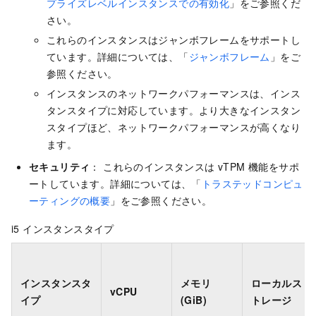
プライズレベルインスタンスでの有効化
」をご参照くだ
さい。
これらのインスタンスはジャンボフレームをサポートし
ています。詳細については、「
ジャンボフレーム
」をご
参照ください。
インスタンスのネットワークパフォーマンスは、インス
タンスタイプに対応しています。より大きなインスタン
スタイプほど、ネットワークパフォーマンスが高くなり
ます。
セキュリティ
： これらのインスタンスは vTPM 機能をサポ
ートしています。詳細については、「
トラステッドコンピュ
ーティングの概要
」をご参照ください。
i5 インスタンスタイプ
インスタンスタ
メモリ
ローカルス
vCPU
イプ
(GiB)
トレージ