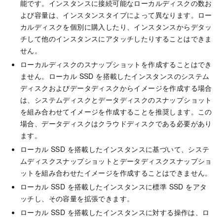
能です。インスタンスに接続可能なローカルディスクの数お
よび容量は、インスタンスタイプによって異なります。ロー
カルディスクを個別に購入したり、インスタンスからデタッ
チして他のインスタンスにアタッチしたりすることはできま
せん。
ローカルディスクのスナップショットを作成することはでき
ません。ローカル SSD を搭載したインスタンスのシステム
ディスクおよびデータディスクからイメージを作成する場合
は、システムディスクとデータディスクのスナップショット
を組み合わせてイメージを作成することを推奨します。この
場合、データディスクはクラウドディスクである必要があり
ます。
ローカル SSD を搭載したインスタンスに基づいて、システ
ムディスクスナップショットとデータディスクスナップショ
ットを組み合わせたイメージを作成することはできません。
ローカル SSD を搭載したインスタンスに標準 SSD をアタ
ッチし、その容量を拡張できます。
ローカル SSD を搭載したインスタンスに対する操作は、ロ