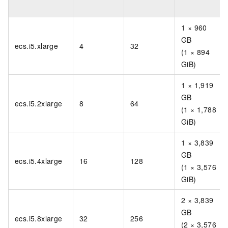
1 × 960
GB
ecs.i5.xlarge
4
32
(1 × 894
GiB)
1 × 1,919
GB
ecs.i5.2xlarge
8
64
(1 × 1,788
GiB)
1 × 3,839
GB
ecs.i5.4xlarge
16
128
(1 × 3,576
GiB)
2 × 3,839
GB
ecs.i5.8xlarge
32
256
(2 × 3,576