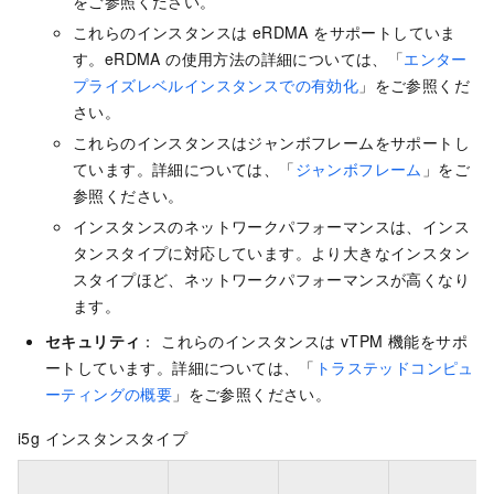
をご参照ください。
これらのインスタンスは eRDMA をサポートしていま
す。eRDMA の使用方法の詳細については、「
エンター
プライズレベルインスタンスでの有効化
」をご参照くだ
さい。
これらのインスタンスはジャンボフレームをサポートし
ています。詳細については、「
ジャンボフレーム
」をご
参照ください。
インスタンスのネットワークパフォーマンスは、インス
タンスタイプに対応しています。より大きなインスタン
スタイプほど、ネットワークパフォーマンスが高くなり
ます。
セキュリティ
： これらのインスタンスは vTPM 機能をサポ
ートしています。詳細については、「
トラステッドコンピュ
ーティングの概要
」をご参照ください。
i5g インスタンスタイプ