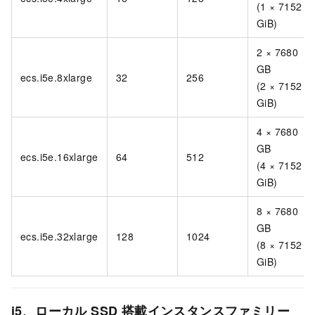
(1 × 7152
GiB)
2 × 7680
GB
ecs.i5e.8xlarge
32
256
(2 × 7152
GiB)
4 × 7680
GB
ecs.i5e.16xlarge
64
512
(4 × 7152
GiB)
8 × 7680
GB
ecs.i5e.32xlarge
128
1024
(8 × 7152
GiB)
i5、ローカル SSD 搭載インスタンスファミリー