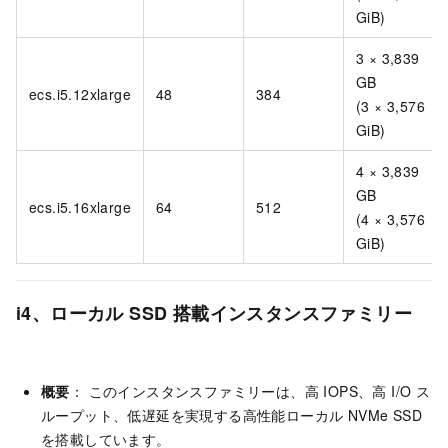
GiB)
3 × 3,839
GB
ecs.i5.12xlarge
48
384
(3 × 3,576
GiB)
4 × 3,839
GB
ecs.i5.16xlarge
64
512
(4 × 3,576
GiB)
i4、ローカル SSD 搭載インスタンスファミリー
概要
： このインスタンスファミリーは、高 IOPS、高 I/O ス
ループット、低遅延を実現する高性能ローカル NVMe SSD
を搭載しています。