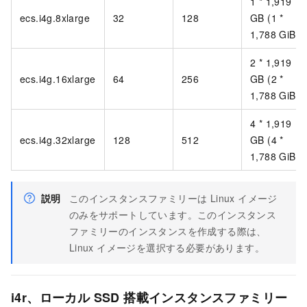
1 * 1,919
ecs.i4g.8xlarge
32
128
GB (1 *
1,788 GiB)
2 * 1,919
ecs.i4g.16xlarge
64
256
GB (2 *
1,788 GiB)
4 * 1,919
ecs.i4g.32xlarge
128
512
GB (4 *
1,788 GiB)
説明
このインスタンスファミリーは Linux イメージ
のみをサポートしています。このインスタンス
ファミリーのインスタンスを作成する際は、
Linux イメージを選択する必要があります。
i4r、ローカル SSD 搭載インスタンスファミリー