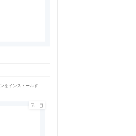
ョンをインストールす