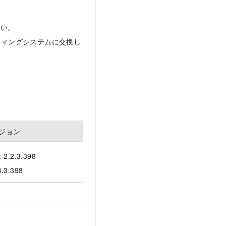
さい。
ティングシステムに交換し
ジョン
.2.3.398
3.398