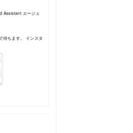
sistant エージェ
で待ちます。 インスタ