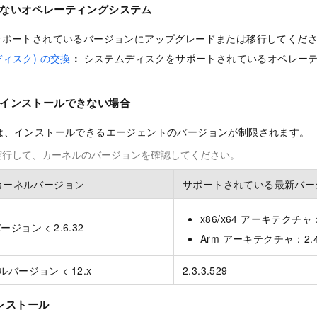
ないオペレーティングシステム
ポートされているバージョンにアップグレードまたは移行してくだ
ディスク) の交換
：
システムディスクをサポートされているオペレー
インストールできない場合
は、インストールできるエージェントのバージョンが制限されます。
行して、カーネルのバージョンを確認してください。
カーネルバージョン
サポートされている最新バー
x86/x64 アーキテクチャ：2
ージョン < 2.6.32
Arm アーキテクチャ：2.4.
ルバージョン < 12.x
2.3.3.529
インストール