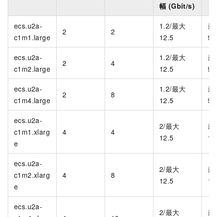
幅 (Gbit/s)
ecs.u2a-
1.2/最大
最
2
2
c1m1.large
12.5
90
ecs.u2a-
1.2/最大
最
2
4
c1m2.large
12.5
90
ecs.u2a-
1.2/最大
最
2
8
c1m4.large
12.5
90
ecs.u2a-
2/最大
最
c1m1.xlarg
4
4
12.5
1,
e
ecs.u2a-
2/最大
最
c1m2.xlarg
4
8
12.5
1,
e
ecs.u2a-
2/最大
最