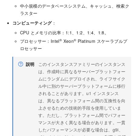
中小規模のデータベースシステム、キャッシュ、検索ク
ラスター
コンピューティング
：
CPU とメモリの比率：1:1、1:2、1:4、1:8。
®
®
プロセッサー：Intel
Xeon
Platinum スケーラブルプ
ロセッサー
説明
このインスタンスファミリーのインスタンス
は、作成時に異なるサーバープラットフォー
ムにランダムにデプロイされ、ライフサイク
ル中に別のサーバープラットフォームに移行
されることがあります。u1 インスタンス
は、異なるプラットフォーム間の互換性を向
上させるための技術的手段を使用していま
す。ただし、プラットフォーム間でパフォー
マンスが大きく異なる場合があります。一貫
したパフォーマンスが必要な場合は、g9i、