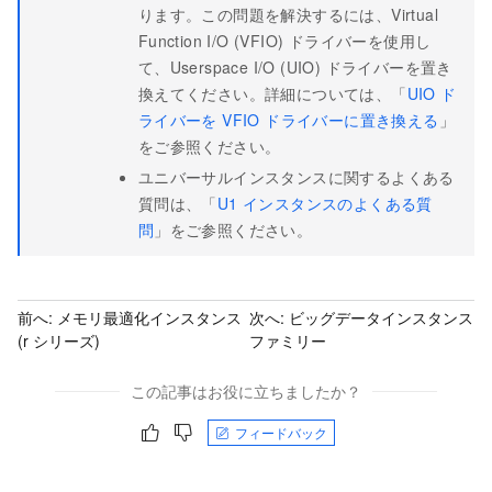
ります。この問題を解決するには、Virtual
Function I/O (VFIO) ドライバーを使用し
て、Userspace I/O (UIO) ドライバーを置き
換えてください。詳細については、「
UIO ド
ライバーを VFIO ドライバーに置き換える
」
をご参照ください。
ユニバーサルインスタンスに関するよくある
質問は、「
U1 インスタンスのよくある質
問
」をご参照ください。
前へ:
メモリ最適化インスタンス
次へ:
ビッグデータインスタンス
(r シリーズ)
ファミリー
この記事はお役に立ちましたか？
フィードバック