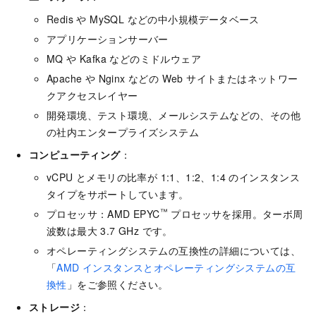
Redis や MySQL などの中小規模データベース
アプリケーションサーバー
MQ や Kafka などのミドルウェア
Apache や Nginx などの Web サイトまたはネットワー
クアクセスレイヤー
開発環境、テスト環境、メールシステムなどの、その他
の社内エンタープライズシステム
コンピューティング
：
vCPU とメモリの比率が 1:1、1:2、1:4 のインスタンス
タイプをサポートしています。
™
プロセッサ：AMD EPYC
プロセッサを採用。ターボ周
波数は最大 3.7 GHz です。
オペレーティングシステムの互換性の詳細については、
「
AMD インスタンスとオペレーティングシステムの互
換性
」をご参照ください。
ストレージ
：