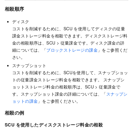
相殺順序
ディスク
コストを削減するために、SCU を使用してディスクの従量
課金ストレージ料金を相殺できます。ディスクストレージ料
金の相殺順序は、SCU > 従量課金です。ディスク課金の詳
細については、「
ブロックストレージの課金
」をご参照くだ
さい。
スナップショット
コストを削減するために、SCUを使用して、スナップショッ
トの従量課金ストレージ料金を相殺できます。
スナップシ
ョットストレージ料金の相殺順序は、SCU > 従量課金で
す。スナップショット課金の詳細については、「
スナップシ
ョットの課金
」をご参照ください。
相殺の例
SCU を使用したディスクストレージ料金の相殺