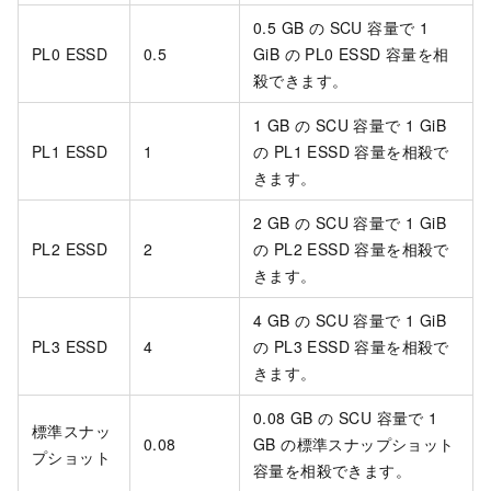
0.5 GB の SCU 容量で 1
PL0 ESSD
0.5
GiB の PL0 ESSD 容量を相
殺できます。
1 GB の SCU 容量で 1 GiB
PL1 ESSD
1
の PL1 ESSD 容量を相殺で
きます。
2 GB の SCU 容量で 1 GiB
PL2 ESSD
2
の PL2 ESSD 容量を相殺で
きます。
4 GB の SCU 容量で 1 GiB
PL3 ESSD
4
の PL3 ESSD 容量を相殺で
きます。
0.08 GB の SCU 容量で 1
標準スナッ
0.08
GB の標準スナップショット
プショット
容量を相殺できます。