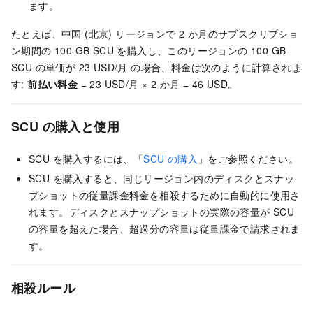
ます。
たとえば、中国 (北京) リージョンで 2 か月のサブスクリプショ
ン期間の 100 GB SCU を購入し、このリージョンの 100 GB
SCU の単価が
23 USD/月
の場合、料金は次のように計算されま
す:
前払い料金
= 23 USD/月 × 2 か月 = 46 USD
。
SCU の購入と使用
SCU を購入するには、「
SCU の購入
」をご参照ください。
SCU を購入すると、同じリージョン内のディスクとスナッ
プショットの従量課金料金を相殺するために自動的に使用さ
れます。ディスクとスナップショットの実際の容量が SCU
の容量を超えた場合、超過分の容量は従量課金で請求されま
す。
相殺ルール