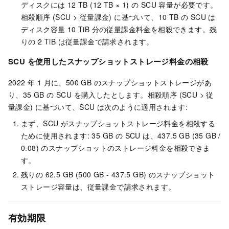
ディスクには 12 TB (12 TB × 1) の SCU 容量が必要です。
相殺順序 (SCU > 従量課金) に基づいて、10 TB の SCU は
ディスク容量 10 TiB 分の従量課金料金を相殺できます。残
りの 2 TiB は従量課金で請求されます。
SCU を使用したスナップショットストレージ料金の相殺
2022 年 1 月に、500 GB のスナップショットストレージがあ
り、35 GB の SCU を購入したとします。相殺順序 (SCU > 従
量課金) に基づいて、SCU は次のように適用されます:
まず、SCU がスナップショットストレージ料金を相殺する
ために使用されます: 35 GB の SCU は、437.5 GB (35 GB /
0.08) のスナップショットのストレージ料金を相殺できま
す。
残りの 62.5 GB (500 GB - 437.5 GB) のスナップショット
ストレージ容量は、従量課金で請求されます。
有効期限