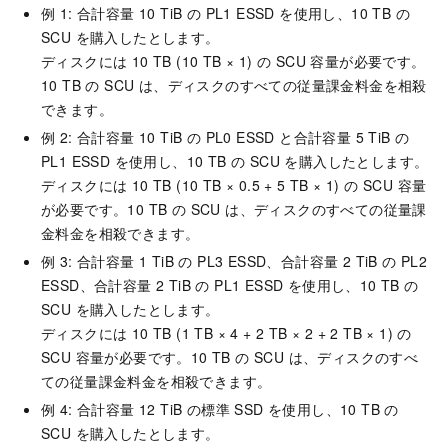
例 1: 合計容量 10 TiB の PL1 ESSD を使用し、10 TB の
SCU を購入したとします。
ディスクには 10 TB (10 TB × 1) の SCU 容量が必要です。
10 TB の SCU は、ディスクのすべての従量課金料金を相殺
できます。
例 2: 合計容量 10 TiB の PL0 ESSD と合計容量 5 TiB の
PL1 ESSD を使用し、10 TB の SCU を購入したとします。
ディスクには 10 TB (10 TB × 0.5 + 5 TB × 1) の SCU 容量
が必要です。10 TB の SCU は、ディスクのすべての従量課
金料金を相殺できます。
例 3: 合計容量 1 TiB の PL3 ESSD、合計容量 2 TiB の PL2
ESSD、合計容量 2 TiB の PL1 ESSD を使用し、10 TB の
SCU を購入したとします。
ディスクには 10 TB (1 TB × 4 + 2 TB × 2 + 2 TB × 1) の
SCU 容量が必要です。10 TB の SCU は、ディスクのすべ
ての従量課金料金を相殺できます。
例 4: 合計容量 12 TiB の標準 SSD を使用し、10 TB の
SCU を購入したとします。