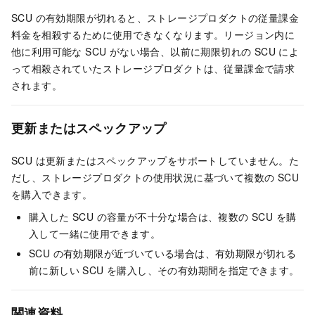
SCU の有効期限が切れると、ストレージプロダクトの従量課金
料金を相殺するために使用できなくなります。リージョン内に
他に利用可能な SCU がない場合、以前に期限切れの SCU によ
って相殺されていたストレージプロダクトは、従量課金で請求
されます。
更新またはスペックアップ
SCU は更新またはスペックアップをサポートしていません。た
だし、ストレージプロダクトの使用状況に基づいて複数の SCU
を購入できます。
購入した SCU の容量が不十分な場合は、複数の SCU を購
入して一緒に使用できます。
SCU の有効期限が近づいている場合は、有効期限が切れる
前に新しい SCU を購入し、その有効期間を指定できます。
関連資料