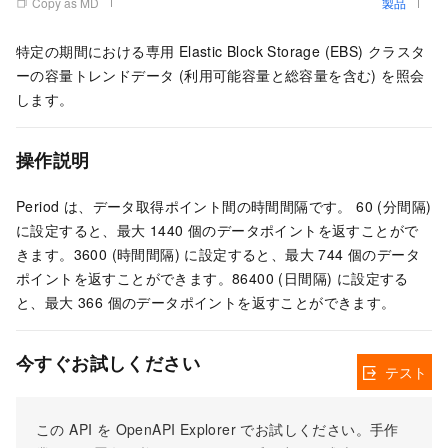
Copy as MD
製品
特定の期間における専用 Elastic Block Storage (EBS) クラスタ
ーの容量トレンドデータ (利用可能容量と総容量を含む) を照会
します。
操作説明
Period は、データ取得ポイント間の時間間隔です。 60 (分間隔)
に設定すると、最大 1440 個のデータポイントを返すことがで
きます。3600 (時間間隔) に設定すると、最大 744 個のデータ
ポイントを返すことができます。86400 (日間隔) に設定する
と、最大 366 個のデータポイントを返すことができます。
今すぐお試しください
テスト
この API を OpenAPI Explorer でお試しください。手作