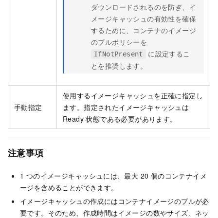
ダウンロードされるのを防ぎ、イ
メージキャッシュの有効性を確保
するために、コンテナのイメージ
のプルポリシーを
に設定するこ
IfNotPresent
とを推奨します。
使用するイメージキャッシュを正確に指定し
手動指定
ます。指定されたイメージキャッシュは
Ready 状態である必要があります。
注意事項
1 つのイメージキャッシュには、最大 20 個のコンテナイメ
ージを含めることができます。
イメージキャッシュの作成にはコンテナイメージのプルが必
要です。そのため、作成時間はイメージの数やサイズ、ネッ