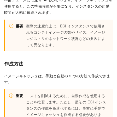
使用すると、この準備時間が不要になり、インスタンスの起動
時間が大幅に短縮されます。
重要
実際の速度向上は、ECI インスタンスで使用さ
れるコンテナイメージの数やサイズ、イメージ
レジストリのネットワーク状況などの要因によ
って異なります。
作成方法
イメージキャッシュは、手動と自動の 2 つの方法で作成できま
す。
重要
コストを削減するために、自動作成を使用する
ことを推奨します。ただし、最初の ECI インス
タンスの作成を高速化するには、事前に手動で
イメージキャッシュを作成する必要がありま