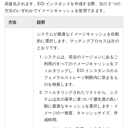
高速化されます。ECI インスタンスを作成する際、次の 2 つの
方法のいずれかでイメージキャッシュを使用できます。
方法
説明
システムが最適なイメージキャッシュを自動
的に選択します。マッチングプロセスは次の
とおりです。
システムは、現在のリージョンにあるご
利用のすべてのイメージキャッシュをフ
ィルタリングし、ECI インスタンスのエ
フェメラルストレージ制限内に収まるも
のを検索します。
フィルタリングされたリストから、シス
テムは次の基準に基づいて優先度の高い
順に最適なキャッシュを選択します：イ
メージの一致度、キャッシュサイズ、作
成時間。