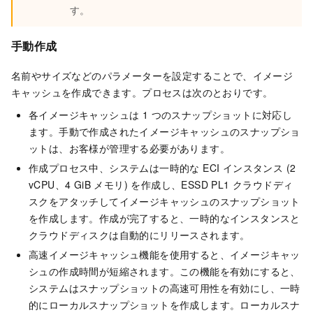
す。
手動作成
名前やサイズなどのパラメーターを設定することで、イメージ
キャッシュを作成できます。プロセスは次のとおりです。
各イメージキャッシュは 1 つのスナップショットに対応し
ます。手動で作成されたイメージキャッシュのスナップショ
ットは、お客様が管理する必要があります。
作成プロセス中、システムは一時的な ECI インスタンス (2
vCPU、4 GiB メモリ) を作成し、ESSD PL1 クラウドディ
スクをアタッチしてイメージキャッシュのスナップショット
を作成します。作成が完了すると、一時的なインスタンスと
クラウドディスクは自動的にリリースされます。
高速イメージキャッシュ機能を使用すると、イメージキャッ
シュの作成時間が短縮されます。この機能を有効にすると、
システムはスナップショットの高速可用性を有効にし、一時
的にローカルスナップショットを作成します。ローカルスナ