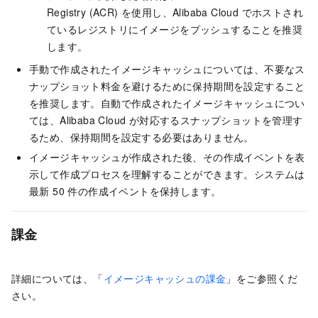
Registry (ACR) を使用し、Alibaba Cloud でホストされ
ているレジストリにイメージをプッシュすることを推奨
します。
手動で作成されたイメージキャッシュについては、不要なス
ナップショット料金を避けるために保持期間を設定すること
を推奨します。自動で作成されたイメージキャッシュについ
ては、Alibaba Cloud が対応するスナップショットを管理す
るため、保持期間を設定する必要はありません。
イメージキャッシュが作成された後、その作成イベントを表
示して作成プロセスを理解することができます。システムは
最新 50 件の作成イベントを保持します。
課金
詳細については、「
イメージキャッシュの課金
」をご参照くだ
さい。