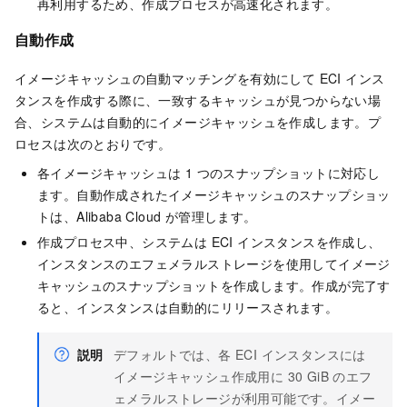
再利用するため、作成プロセスが高速化されます。
自動作成
イメージキャッシュの自動マッチングを有効にして ECI インス
タンスを作成する際に、一致するキャッシュが見つからない場
合、システムは自動的にイメージキャッシュを作成します。プ
ロセスは次のとおりです。
各イメージキャッシュは 1 つのスナップショットに対応し
ます。自動作成されたイメージキャッシュのスナップショッ
トは、Alibaba Cloud が管理します。
作成プロセス中、システムは ECI インスタンスを作成し、
インスタンスのエフェメラルストレージを使用してイメージ
キャッシュのスナップショットを作成します。作成が完了す
ると、インスタンスは自動的にリリースされます。
説明
デフォルトでは、各 ECI インスタンスには
イメージキャッシュ作成用に 30 GiB のエフ
ェメラルストレージが利用可能です。イメー