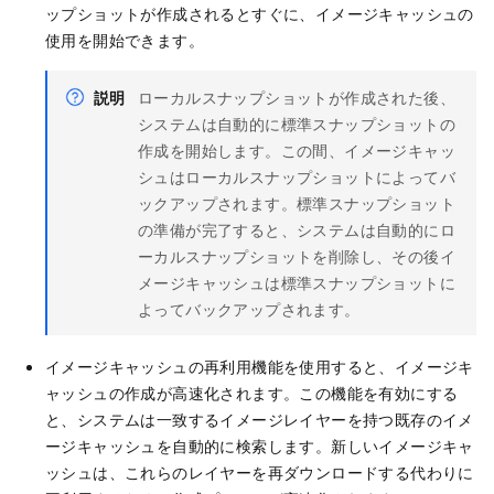
ップショットが作成されるとすぐに、イメージキャッシュの
使用を開始できます。
説明
ローカルスナップショットが作成された後、
システムは自動的に標準スナップショットの
作成を開始します。この間、イメージキャッ
シュはローカルスナップショットによってバ
ックアップされます。標準スナップショット
の準備が完了すると、システムは自動的にロ
ーカルスナップショットを削除し、その後イ
メージキャッシュは標準スナップショットに
よってバックアップされます。
イメージキャッシュの再利用機能を使用すると、イメージキ
ャッシュの作成が高速化されます。この機能を有効にする
と、システムは一致するイメージレイヤーを持つ既存のイメ
ージキャッシュを自動的に検索します。新しいイメージキャ
ッシュは、これらのレイヤーを再ダウンロードする代わりに