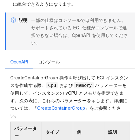
に統合できるようになります。
説明
一部の仕様はコンソールでは利用できません。
サポートされている ECI 仕様がコンソールで選
択できない場合は、OpenAPI を使用してくださ
い。
OpenAPI
コンソール
CreateContainerGroup 操作を呼び出して ECI インスタン
スを作成する際、
および
パラメーターを
Cpu
Memory
使用して、インスタンスの vCPU とメモリを指定できま
す。次の表に、これらのパラメーターを示します。詳細に
ついては、「
CreateContainerGroup
」をご参照くださ
い。
パラメータ
タイプ
例
説明
ー