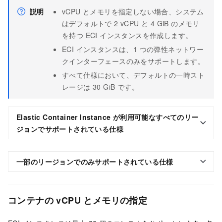
説明
vCPU とメモリを指定しない場合、システム
はデフォルトで 2 vCPU と 4 GiB のメモリ
を持つ ECI インスタンスを作成します。
ECI インスタンスは、1 つの弹性ネットワー
クインターフェースのみをサポートします。
すべて仕様において、デフォルトの一時スト
レージは 30 GiB です。
Elastic Container Instance が利用可能なすべてのリー
ジョンでサポートされている仕様
一部のリージョンでのみサポートされている仕様
コンテナの vCPU とメモリの指定