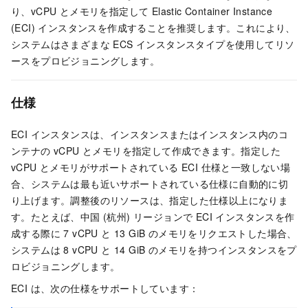
り、vCPU とメモリを指定して Elastic Container Instance
(ECI) インスタンスを作成することを推奨します。これにより、
システムはさまざまな ECS インスタンスタイプを使用してリソ
ースをプロビジョニングします。
仕様
ECI インスタンスは、インスタンスまたはインスタンス内のコ
ンテナの vCPU とメモリを指定して作成できます。指定した
vCPU とメモリがサポートされている ECI 仕様と一致しない場
合、システムは最も近いサポートされている仕様に自動的に切
り上げます。調整後のリソースは、指定した仕様以上になりま
す。たとえば、中国 (杭州) リージョンで ECI インスタンスを作
成する際に 7 vCPU と 13 GiB のメモリをリクエストした場合、
システムは 8 vCPU と 14 GiB のメモリを持つインスタンスをプ
ロビジョニングします。
ECI は、次の仕様をサポートしています：