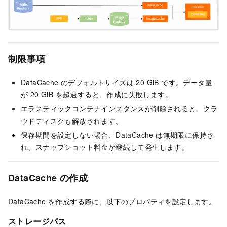
制限事項
DataCache のデフォルトサイズは 20 GiB です。データ量
が 20 GiB を超過すると、作成に失敗します。
エラスティックコンテナインスタンスが削除されると、クラ
ウドディスクも解放されます。
保存期間を設定しない場合、DataCache は無期限に保持さ
れ、スナップショット料金が継続して発生します。
DataCache の作成
DataCache を作成する際に、以下のプロパティを設定します。
ストレージパス