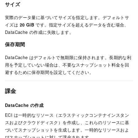
サイズ
実際のデータ量に基づいてサイズを指定します。デフォルトサ
イズは
20 GiB
です。指定サイズを超えるデータを含む場合、
DataCache の作成に失敗します。
保存期間
DataCache はデフォルトで無期限に保持されます。長期的な利
用を予定していない場合は、不要なスナップショット料金を回
避するために保存期間を設定してください。
課金
DataCache の作成
ECI は一時的なリソース（エラスティックコンテナインスタン
スおよびクラウドディスク）を作成し、これらのリソースに基
づいてスナップショットを生成します。一時的なリソースおよ
びスナップショットに対して課金されます。