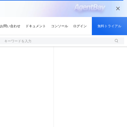
キーワードを入力