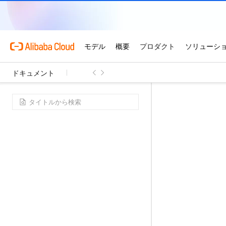
ドキュメント