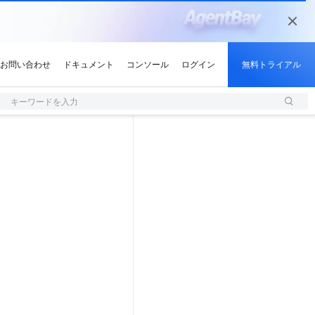
キーワードを入力