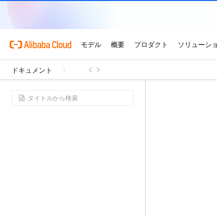
ドキュメント