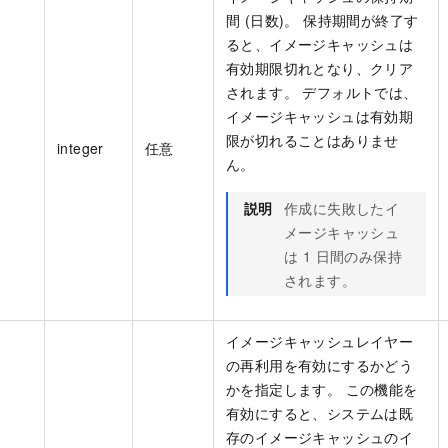
間 (日数)。 保持期間が終了す
ると、イメージキャッシュは
有効期限切れとなり、クリア
されます。 デフォルトでは、
イメージキャッシュは有効期
限が切れることはありませ
integer
任意
ん。
説明
作成に失敗したイ
メージキャッシュ
は 1 日間のみ保持
されます。
イメージキャッシュレイヤー
の再利用を有効にするかどう
かを指定します。 この機能を
有効にすると、システムは既
存のイメージキャッシュのイ