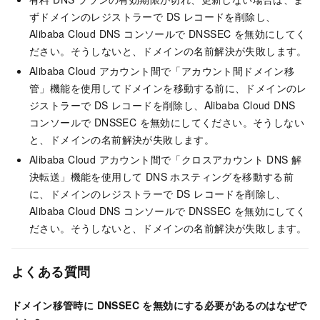
ずドメインのレジストラーで DS レコードを削除し、
Alibaba Cloud DNS コンソールで DNSSEC を無効にしてく
ださい。そうしないと、ドメインの名前解決が失敗します。
Alibaba Cloud アカウント間で「アカウント間ドメイン移
管」機能を使用してドメインを移動する前に、ドメインのレ
ジストラーで DS レコードを削除し、Alibaba Cloud DNS
コンソールで DNSSEC を無効にしてください。そうしない
と、ドメインの名前解決が失敗します。
Alibaba Cloud アカウント間で「クロスアカウント DNS 解
決転送」機能を使用して DNS ホスティングを移動する前
に、ドメインのレジストラーで DS レコードを削除し、
Alibaba Cloud DNS コンソールで DNSSEC を無効にしてく
ださい。そうしないと、ドメインの名前解決が失敗します。
よくある質問
ドメイン移管時に DNSSEC を無効にする必要があるのはなぜで