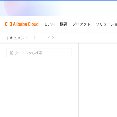
ドキュメント