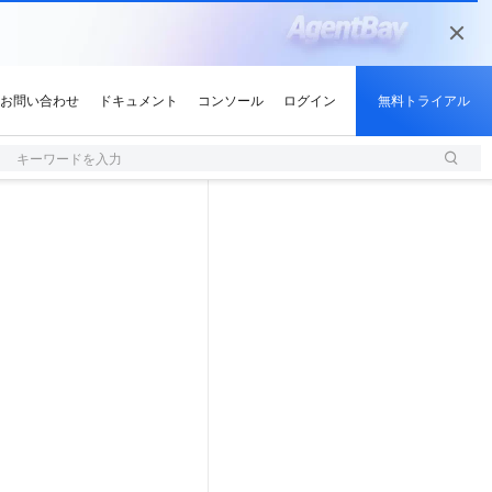
キーワードを入力