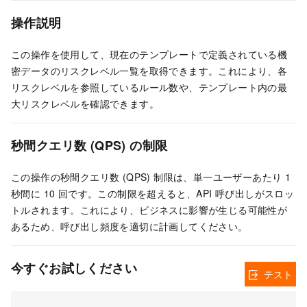
操作説明
この操作を使用して、現在のテンプレートで定義されている機
密データのリスクレベル一覧を取得できます。これにより、各
リスクレベルを参照しているルール数や、テンプレート内の最
大リスクレベルを確認できます。
秒間クエリ数 (QPS) の制限
この操作の秒間クエリ数 (QPS) 制限は、単一ユーザーあたり 1
秒間に 10 回です。この制限を超えると、API 呼び出しがスロッ
トルされます。これにより、ビジネスに影響が生じる可能性が
あるため、呼び出し頻度を適切に計画してください。
今すぐお試しください
テスト