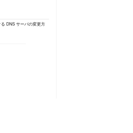
 DNS サーバの変更方