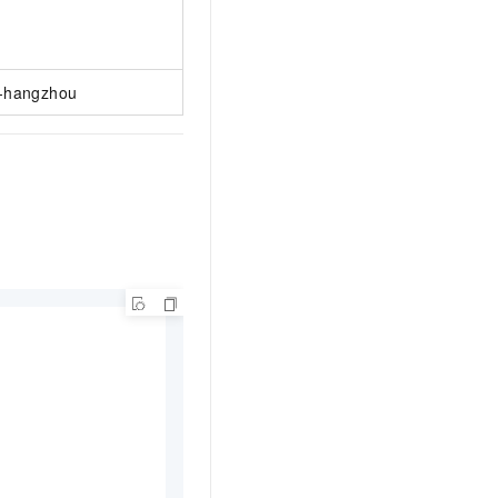
-hangzhou