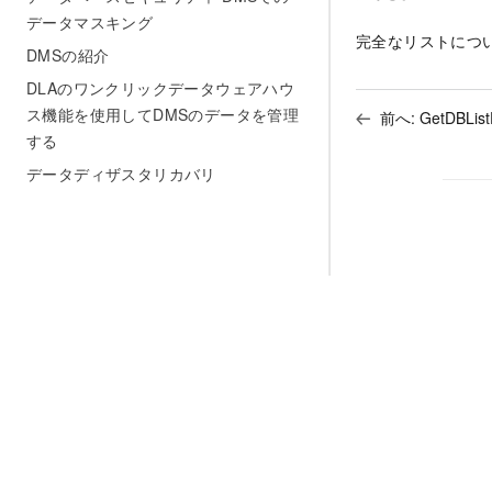
データマスキング
完全なリストにつ
DMSの紹介
DLAのワンクリックデータウェアハウ
ス機能を使用してDMSのデータを管理
前へ:
GetDBLis
する
データディザスタリカバリ