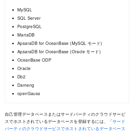
MySQL
SQL Server
PostgreSQL
MariaDB
ApsaraDB for OceanBase (MySQL モード)
ApsaraDB for OceanBase (Oracle モード)
OceanBase ODP
Oracle
Db2
Dameng
openGauss
自己管理データベースまたはサードパーティのクラウドサービ
スでホストされているデータベースを登録するには、「
サード
パーティのクラウドサービスでホストされているデータベース