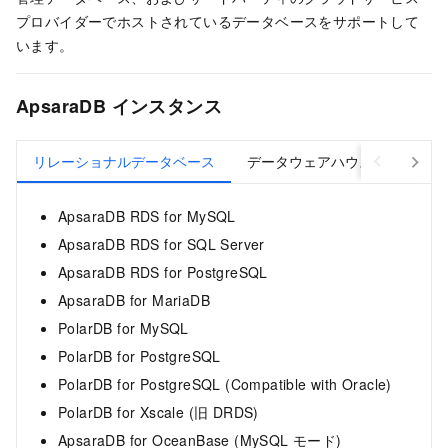
プロバイダーでホストされているデータベースをサポートして
います。
ApsaraDB インスタンス
リレーショナルデータベース
データウェアハウス
NoS
ApsaraDB RDS for MySQL
ApsaraDB RDS for SQL Server
ApsaraDB RDS for PostgreSQL
ApsaraDB for MariaDB
PolarDB for MySQL
PolarDB for PostgreSQL
PolarDB for PostgreSQL (Compatible with Oracle)
PolarDB for Xscale (旧 DRDS)
ApsaraDB for OceanBase (MySQL モード)