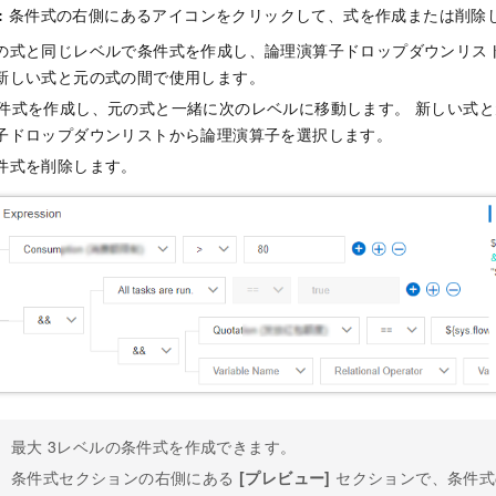
:
条件式の右側にあるアイコンをクリックして、式を作成または削除
元の式と同じレベルで条件式を作成し、論理演算子ドロップダウンリス
新しい式と元の式の間で使用します。
 条件式を作成し、元の式と一緒に次のレベルに移動します。 新しい式
子ドロップダウンリストから論理演算子を選択します。
条件式を削除します。
最大
3レベルの条件式を作成できます。
条件式セクションの右側にある
[プレビュー]
セクションで、条件式