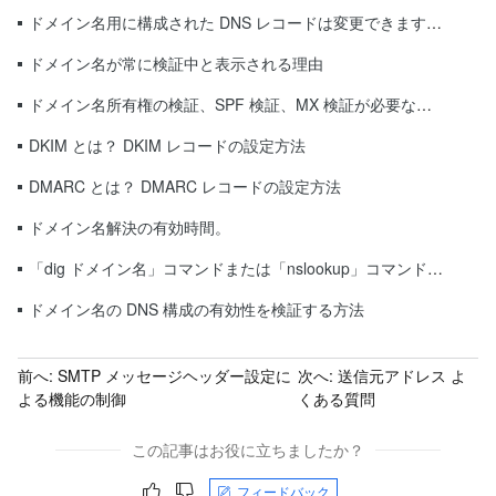
ドメイン名用に構成された DNS レコードは変更できますか？
ドメイン名が常に検証中と表示される理由
ドメイン名所有権の検証、SPF 検証、MX 検証が必要な理由
DKIM とは？ DKIM レコードの設定方法
DMARC とは？ DMARC レコードの設定方法
ドメイン名解決の有効時間。
「dig ドメイン名」コマンドまたは「nslookup」コマンドを実行した後に「存在しないドメイン」という結果が取得されるかどうかを確認する方法
ドメイン名の DNS 構成の有効性を検証する方法
前へ:
SMTP メッセージヘッダー設定に
次へ:
送信元アドレス よ
よる機能の制御
くある質問
この記事はお役に立ちましたか？
フィードバック