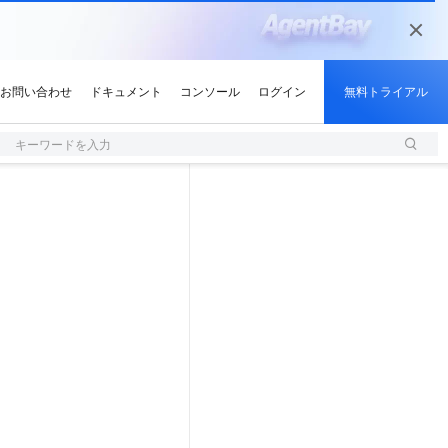
キーワードを入力