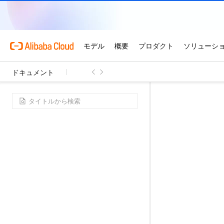
ドキュメント