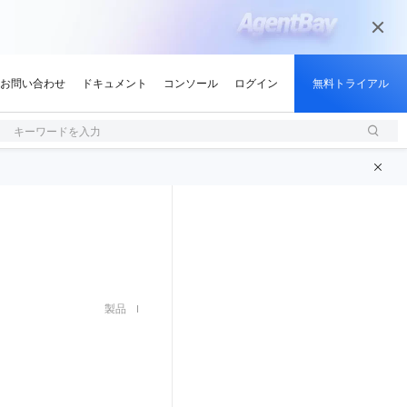
キーワードを入力
製品