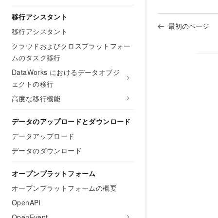
移行アシスタント
最初のページ
移行アシスタント
クラウドおよびクロスプラットフォー
ムのタスク移行
DataWorks におけるデータオブジ
ェクトの移行
高度な移行機能
データのアップロードとダウンロード
データアップロード
データのダウンロード
オープンプラットフォーム
オープンプラットフォームの概要
OpenAPI
OpenEvent