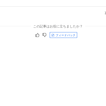
この記事はお役に立ちましたか？
フィードバック