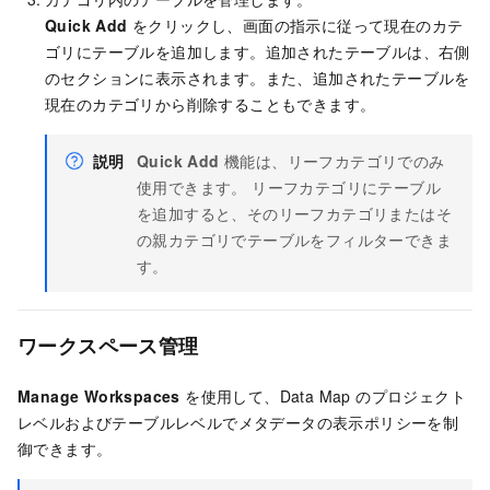
Quick Add
をクリックし、画面の指示に従って現在のカテ
ゴリにテーブルを追加します。追加されたテーブルは、右側
のセクションに表示されます。また、追加されたテーブルを
現在のカテゴリから削除することもできます。
説明
Quick Add
機能は、リーフカテゴリでのみ
使用できます。 リーフカテゴリにテーブル
を追加すると、そのリーフカテゴリまたはそ
の親カテゴリでテーブルをフィルターできま
す。
ワークスペース管理
Manage Workspaces
を使用して、Data Map のプロジェクト
レベルおよびテーブルレベルでメタデータの表示ポリシーを制
御できます。