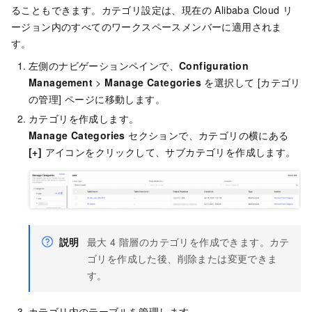
ることもできます。カテゴリ設定は、現在の Alibaba Cloud リ
ージョン内のすべてのワークスペースメンバーに適用されま
す。
左側のナビゲーションペインで、
Configuration
Management
>
Manage Categories
を選択して [カテゴリ
の管理] ページに移動します。
カテゴリを作成します。
Manage Categories
セクションで、カテゴリの横にある
[+]
アイコンをクリックして、サブカテゴリを作成します。
説明
最大 4 階層のカテゴリを作成できます。カテ
ゴリを作成した後、削除または変更できま
す。
カテゴリ内のテーブルを管理します。