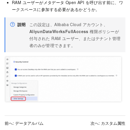
RAM ユーザーがメタデータ Open API を呼び出す前に、ワ
ークスペースに参加する必要があるかどうか。
説明
この設定は、Alibaba Cloud アカウント、
AliyunDataWorksFullAccess
権限ポリシーが
付与された RAM ユーザー、またはテナント管理
者のみが管理できます。
前へ:
データアルバム
次へ:
カスタム属性