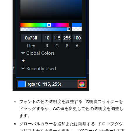
フォントの色の透明度を調整する: 透明度スライダーを
ドラッグするか、
A
の値を変更して色の透明度を調整し
ます。
グローバルカラーを追加または削除する: ドロップダウ
ンリストからカラーを選択し、
[グローバルカラー]
の下