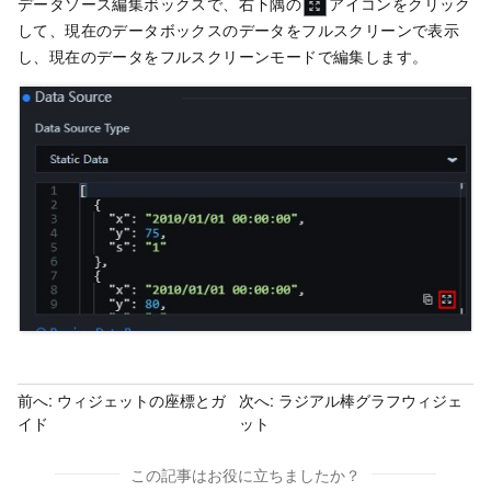
データソース編集ボックスで、右下隅の
アイコンをクリック
して、現在のデータボックスのデータをフルスクリーンで表示
し、現在のデータをフルスクリーンモードで編集します。
前へ:
ウィジェットの座標とガ
次へ:
ラジアル棒グラフウィジェ
イド
ット
この記事はお役に立ちましたか？