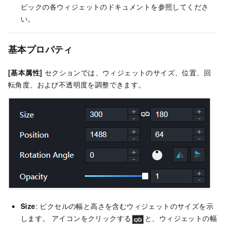
ピックの各ウィジェットのドキュメントを参照してくださ
い。
基本プロパティ
[基本属性]
セクションでは、ウィジェットのサイズ、位置、回
転角度、および不透明度を調整できます。
Size
: ピクセルの幅と高さを含むウィジェットのサイズを示
します。 アイコンをクリックする
と、ウィジェットの幅