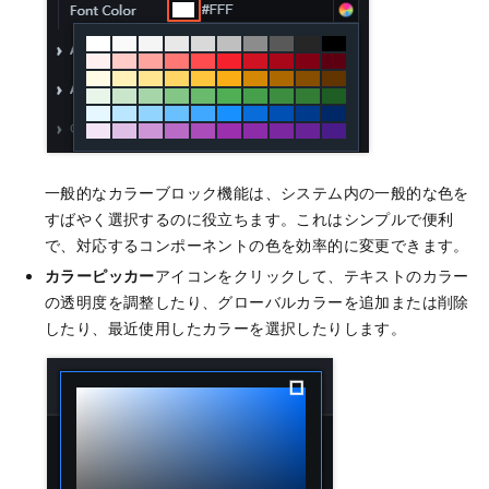
一般的なカラーブロック機能は、システム内の一般的な色を
すばやく選択するのに役立ちます。これはシンプルで便利
で、対応するコンポーネントの色を効率的に変更できます。
カラーピッカー
アイコンをクリックして、テキストのカラー
の透明度を調整したり、グローバルカラーを追加または削除
したり、最近使用したカラーを選択したりします。