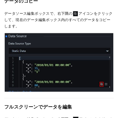
データのコピー
データソース編集ボックスで、右下隅の
アイコンをクリック
して、現在のデータ編集ボックス内のすべてのデータをコピー
します。
フルスクリーンでデータを編集