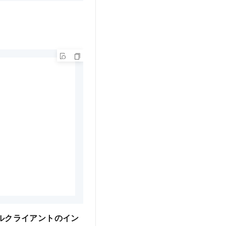
ールクライアントのイン