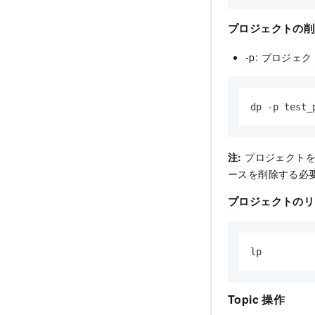
プロジェクトの削
-p: プロジェ
dp -p test_
注:
プロジェクトを
ースを削除する必
プロジェクトのリ
lp
Topic 操作