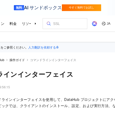
版をご参照ください。
人力翻訳を依頼する
Hub
操作ガイド
コマンドラインインターフェイス
ラインインターフェイス
9:56:15
ラインインターフェイスを使用して、DataHub プロジェクトにア
ピックでは、クライアントのインストール、設定、および実行方法、