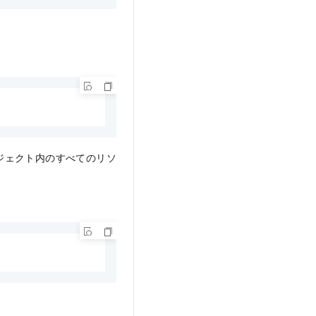
ジェクト内のすべてのリソ