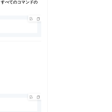
、すべてのコマンドの