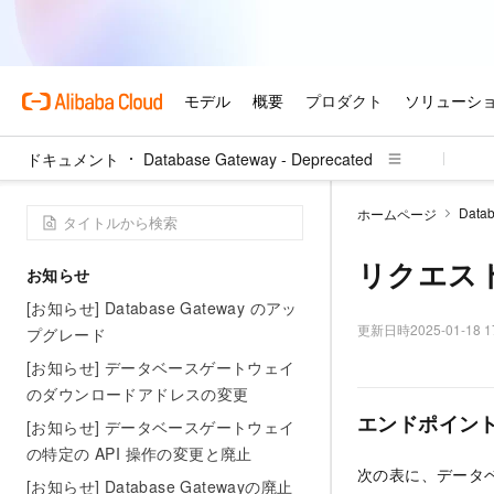
ドキュメント
Database Gateway - Deprecated
Datab
ホームページ
リクエス
お知らせ
[お知らせ] Database Gateway のアッ
更新日時
2025-01-18 1
プグレード
[お知らせ] データベースゲートウェイ
のダウンロードアドレスの変更
エンドポイン
[お知らせ] データベースゲートウェイ
の特定の API 操作の変更と廃止
次の表に、データベ
[お知らせ] Database Gatewayの廃止