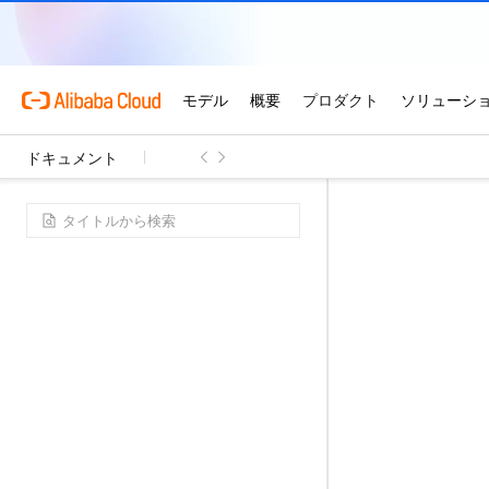
ドキュメント