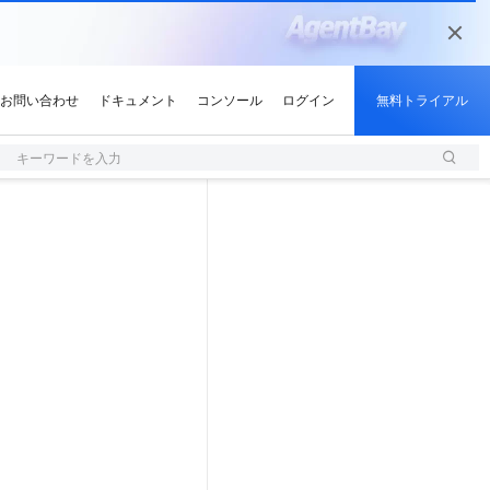
キーワードを入力