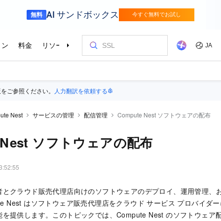
版をご参照ください。
人力翻訳を依頼する
ute Nest
サービスの管理
配信管理
Compute Nest ソフトウェアの配布
e Nest ソフトウェアの配布
3:52:55
者とクラウド販売代理店向けのソフトウェアのデプロイ、運用管理、
ute Nest はソフトウェア販売代理店をクラウド サービス プロバイ
を提供します。このトピックでは、Compute Nest のソフトウェ