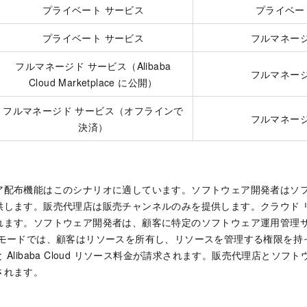
プライベート サービス
プライベー
プライベート サービス
フルマネージ
フルマネージド サービス（Alibaba
フルマネージ
Cloud Marketplace に公開）
フルマネージド サービス（オフラインで
フルマネージ
決済）
ア配布機能はこのシナリオに適しています。ソフトウェア開発者はソ
供します。販売代理店は販売チャンネルのみを提供します。クラウド 
れます。ソフトウェア開発者は、顧客に特定のソフトウェア運用管理
 モードでは、顧客はリソースを所有し、リソースを管理する権限を持
 Alibaba Cloud リソース料金が請求されます。販売代理店とソ
されます。