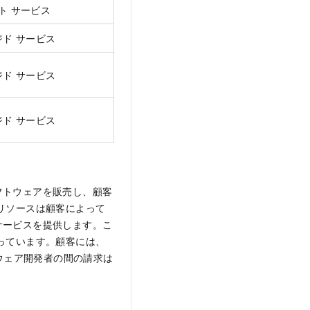
ト サービス
ド サービス
ド サービス
ド サービス
フトウェアを販売し、顧客
リソースは顧客によって
サービスを提供します。こ
っています。顧客には、
フトウェア開発者の間の請求は