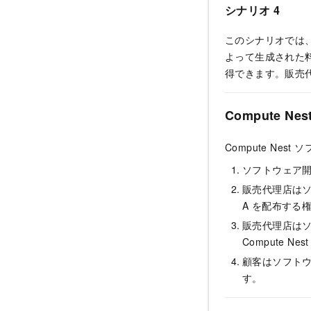
シナリオ 4
このシナリオでは
よって生成された料
得できます。販売
Compute 
Compute Ne
ソフトウェア開
販売代理店はソ
A を配布する
販売代理店はソ
Compute Nes
顧客はソフトウ
す。