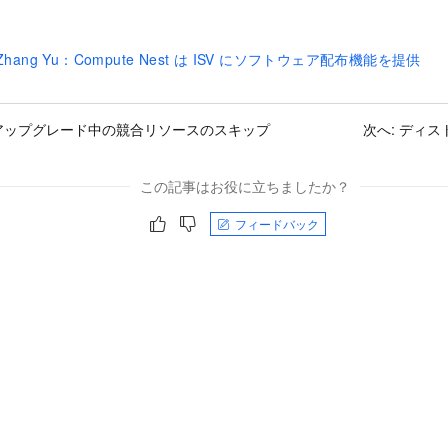
 の Zhang Yu：Compute Nest は ISV にソフトウェア配布機能を提供
アップグレード中の競合リソースのスキップ
次へ:
ディス
この記事はお役に立ちましたか？
フィードバック