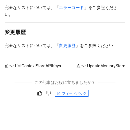
完全なリストについては、「
エラーコード
」をご参照くださ
い。
変更履歴
完全なリストについては、「
変更履歴
」をご参照ください。
前へ:
ListContextStoreAPIKeys
次へ:
UpdateMemoryStore
この記事はお役に立ちましたか？
フィードバック