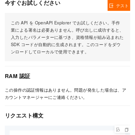
今すぐお試しください
テスト
この API を OpenAPI Explorer でお試しください。手作
業による署名は必要ありません。呼び出しに成功すると、
入力したパラメーターに基づき、資格情報が組み込まれた
SDK コードが自動的に生成されます。このコードをダウ
ンロードしてローカルで使用できます。
RAM 認証
この操作の認証情報はありません。問題が発生した場合は、ア
カウントマネージャーにご連絡ください。
リクエスト構文