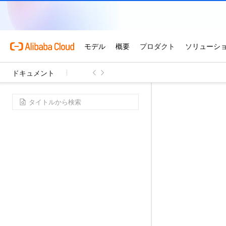
ドキュメント