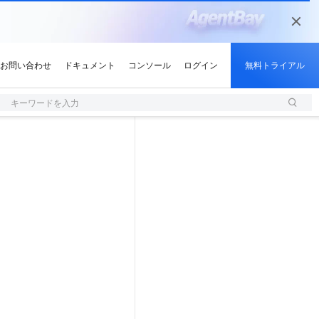
キーワードを入力