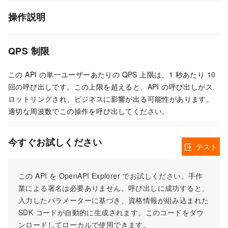
操作説明
QPS 制限
この API の単一ユーザーあたりの QPS 上限は、1 秒あたり 10
回の呼び出しです。この上限を超えると、API の呼び出しがス
ロットリングされ、ビジネスに影響が出る可能性があります。
適切な周波数でこの操作を呼び出してください。
今すぐお試しください
テスト
この API を OpenAPI Explorer でお試しください。手作
業による署名は必要ありません。呼び出しに成功すると、
入力したパラメーターに基づき、資格情報が組み込まれた
SDK コードが自動的に生成されます。このコードをダウ
ンロードしてローカルで使用できます。