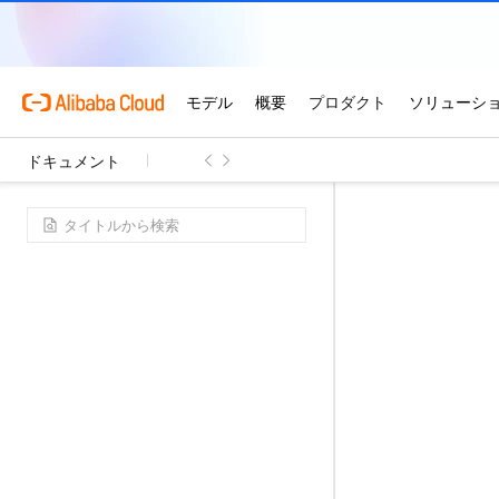
ドキュメント