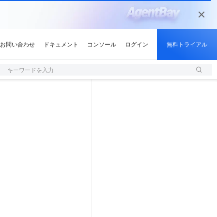
キーワードを入力