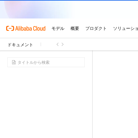
ドキュメント