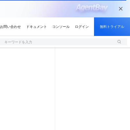
キーワードを入力