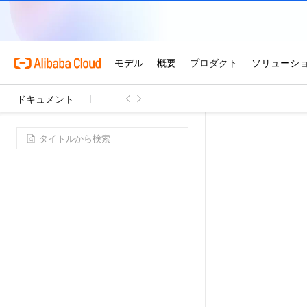
ドキュメント