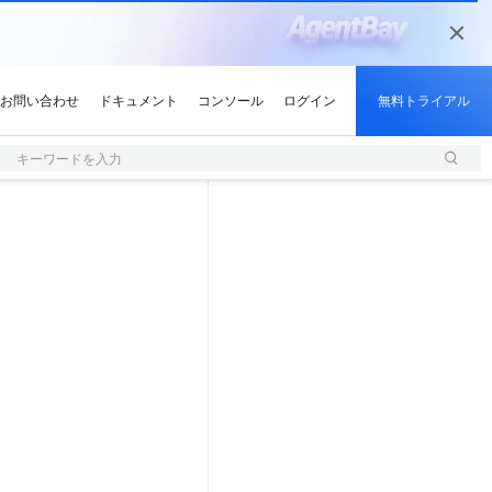
キーワードを入力