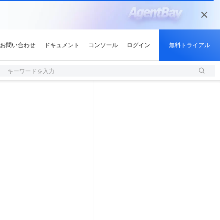
キーワードを入力