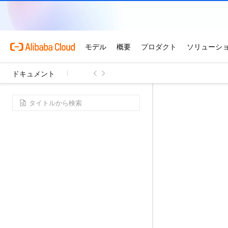
ドキュメント