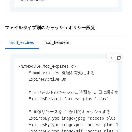
ファイルタイプ別のキャッシュポリシー設定
mod_expires
mod_headers
<IfModule mod_expires.c>

    # mod_expires 機能を有効にする

    ExpiresActive On

    # デフォルトのキャッシュ時間を 1 日に設定する

    ExpiresDefault "access plus 1 day"

    # 画像リソースを 1 か月間キャッシュする

    ExpiresByType image/jpeg "access plus 1 mont
    ExpiresByType image/png "access plus 1 month
    ExpiresByType image/gif "access plus 1 month