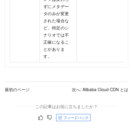
ずにメタデー
タのみが変更
された場合な
ど、特定のシ
ナリオでは不
正確になるこ
とがありま
す。
最初のページ
次へ:
Alibaba Cloud CDN とは
この記事はお役に立ちましたか？
フィードバック