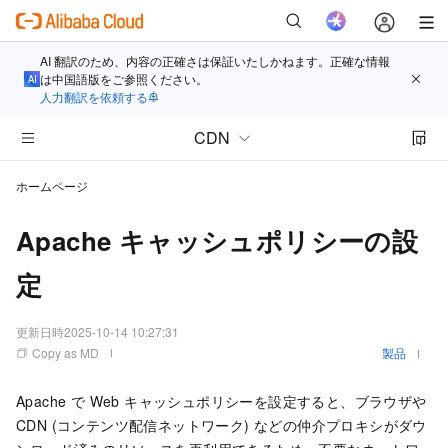
AI 翻訳のため、内容の正確さは保証いたしかねます。正確な情報
は中国語版をご参照ください。
人力翻訳を依頼する
CDN
ホームページ
Apache キャッシュポリシーの設
定
更新日時
2025-10-14 10:27:31
Copy as MD
製品
Apache で Web キャッシュポリシーを設定すると、ブラウザや
CDN (コンテンツ配信ネットワーク) などの仲介プロキシがダウ