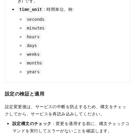
き) です。
: 時間単位。例:
time_unit
seconds
minutes
hours
days
weeks
months
years
設定の検証と適用
設定変更後は、サービスの中断を防止するため、構文をチェッ
クしてから、サービスを再読み込みしてください。
設定構文のチェック
：変更を適用する前に、構文チェックコ
マンドを実行してエラーがないことを確認します。