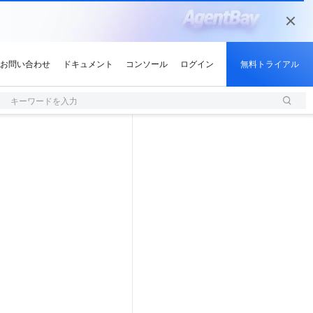
キーワードを入力