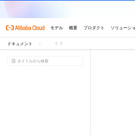
ドキュメント