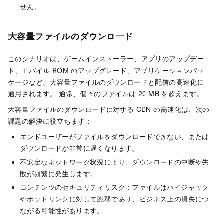
せん。
大容量ファイルのダウンロード
このシナリオは、ゲームインストーラー、アプリのアップデー
ト、モバイル ROM のアップグレード、アプリケーションパッ
ケージなど、大容量ファイルのダウンロードと配信の高速化に
適用されます。 通常、個々のファイルは 20 MB を超えます。
大容量ファイルのダウンロードに対する CDN の高速化は、次の
課題の解決に役立ちます：
エンドユーザーがファイルをダウンロードできない、または
ダウンロードが非常に遅くなります。
不安定なネットワーク状況により、ダウンロードの中断や失
敗が頻繁に発生します。
コンテンツのセキュリティリスク：ファイルはハイジャック
やホットリンクに対して脆弱であり、ビジネス上の損失につ
ながる可能性があります。