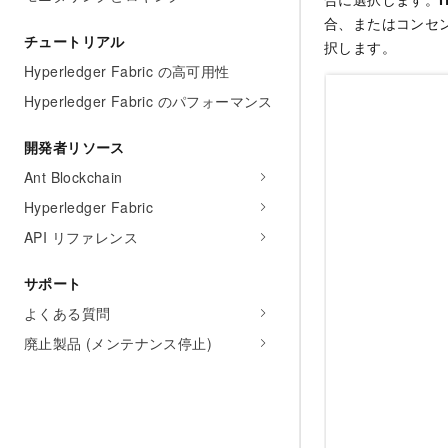
合、またはコンセ
チュートリアル
択します。
Hyperledger Fabric の高可用性
Hyperledger Fabric のパフォーマンス
開発者リソース
Ant Blockchain
Hyperledger Fabric
API リファレンス
サポート
よくある質問
廃止製品 (メンテナンス停止)