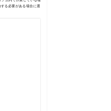
換する必要がある場合に選