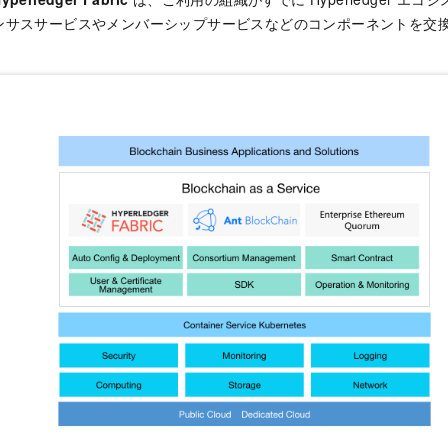
ンサスサービスやメンバーシップサービスなどのコンポーネントを交