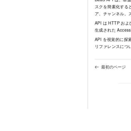
スクを簡素化する
ア、チャンネル、
API は HTTP 
生成された Access 
API を視覚的に
リファレンスにつ
最初のページ