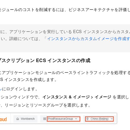
モジュールのコストを削減するには、ビジネスアーキテクチャを評価
前に、アプリケーションを実行している ECS インスタンスからカス
さい。詳細については、「
インスタンスからカスタムイメージを作成
ブスクリプション ECS インスタンスの作成
にアプリケーションモジュールのベースライントラフィックを処理す
CS インスタンスを作成します。
ル
にログインします。
ーションウィンドウで、
インスタンス & イメージ
>
イメージ
を選択し
で、リージョンとリソースグループを選択します。