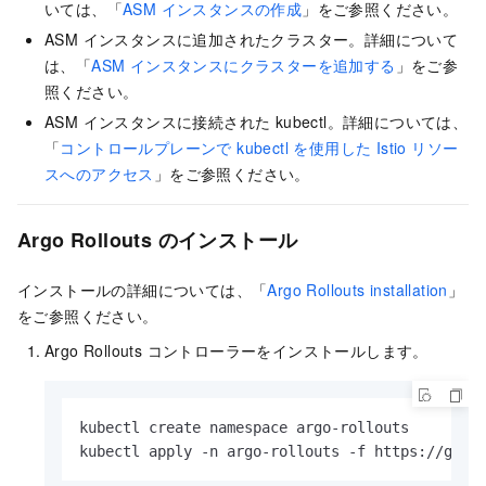
いては、「
ASM インスタンスの作成
」をご参照ください。
ASM インスタンスに追加されたクラスター。詳細について
は、「
ASM インスタンスにクラスターを追加する
」をご参
照ください。
ASM インスタンスに接続された kubectl。詳細については、
「
コントロールプレーンで kubectl を使用した Istio リソー
スへのアクセス
」をご参照ください。
Argo Rollouts のインストール
インストールの詳細については、「
Argo Rollouts installation
」
をご参照ください。
Argo Rollouts コントローラーをインストールします。
kubectl create namespace argo-rollouts

kubectl apply -n argo-rollouts -f https://gith