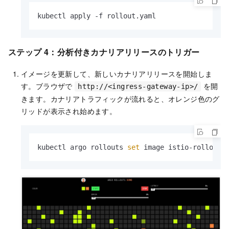
kubectl apply -f rollout.yaml
ステップ 4：分析付きカナリアリリースのトリガー
イメージを更新して、新しいカナリアリリースを開始しま
す。ブラウザで
を開
http://<ingress-gateway-ip>/
きます。カナリアトラフィックが流れると、オレンジ色のグ
リッドが表示され始めます。
kubectl argo rollouts 
set
 image istio-rollout 