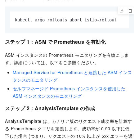
kubectl argo rollouts abort istio-rollout
ステップ 1：ASM で Prometheus を有効化
ASM インスタンスの Prometheus モニタリングを有効にしま
す。詳細については、以下をご参照ください。
Managed Service for Prometheus と連携した ASM インス
タンスのモニタリング
セルフマネージド Prometheus インスタンスを使用した
ASM インスタンスのモニタリング
ステップ 2：AnalysisTemplate の作成
AnalysisTemplate は、カナリア版のリクエスト成功率を計算す
る Prometheus クエリを定義します。成功率が 0.90 以下に低
下した場合 (つまり、リクエストの 10% 以上が 5xx エラーを返