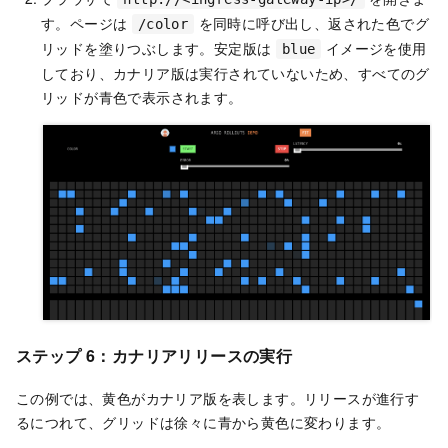
す。ページは
を同時に呼び出し、返された色でグ
/color
リッドを塗りつぶします。安定版は
イメージを使用
blue
しており、カナリア版は実行されていないため、すべてのグ
リッドが青色で表示されます。
ステップ 6：カナリアリリースの実行
この例では、黄色がカナリア版を表します。リリースが進行す
るにつれて、グリッドは徐々に青から黄色に変わります。