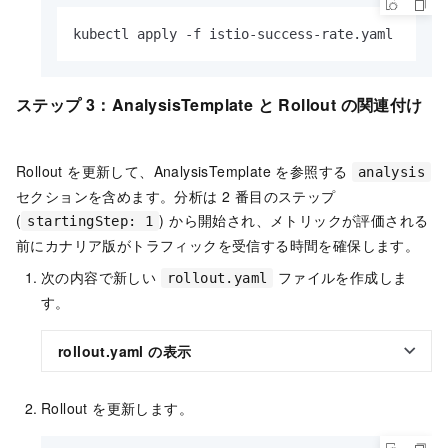
kubectl apply -f istio-success-rate.yaml
ステップ 3：AnalysisTemplate と Rollout の関連付け
Rollout を更新して、AnalysisTemplate を参照する
analysis
セクションを含めます。分析は 2 番目のステップ
(
) から開始され、メトリックが評価される
startingStep: 1
前にカナリア版がトラフィックを受信する時間を確保します。
次の内容で新しい
ファイルを作成しま
rollout.yaml
す。
rollout.yaml の表示
Rollout を更新します。