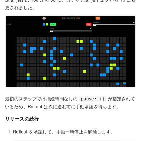
更されました。
最初のステップでは持続時間なしの
が指定されて
pause: {}
いるため、Rollout は次に進む前に手動承認を待ちます。
リリースの続行
Rollout を承認して、手動一時停止を解除します。