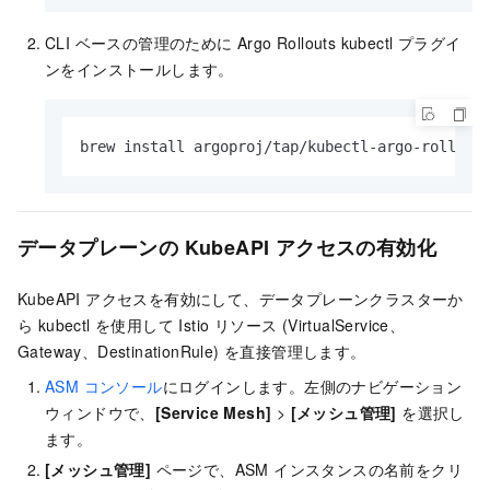
CLI ベースの管理のために Argo Rollouts kubectl プラグイ
ンをインストールします。
brew install argoproj/tap/kubectl-argo-rollout
データプレーンの KubeAPI アクセスの有効化
KubeAPI アクセスを有効にして、データプレーンクラスターか
ら kubectl を使用して Istio リソース (VirtualService、
Gateway、DestinationRule) を直接管理します。
ASM コンソール
にログインします。左側のナビゲーション
ウィンドウで、
[Service Mesh]
>
[メッシュ管理]
を選択し
ます。
[メッシュ管理]
ページで、ASM インスタンスの名前をクリ