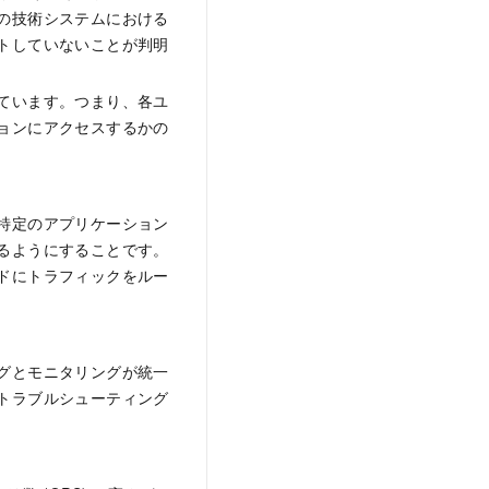
の技術システムにおける
トしていないことが判明
ています。つまり、各ユ
ョンにアクセスするかの
特定のアプリケーション
るようにすることです。
ドにトラフィックをルー
グとモニタリングが統一
トラブルシューティング