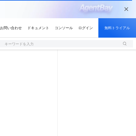
キーワードを入力