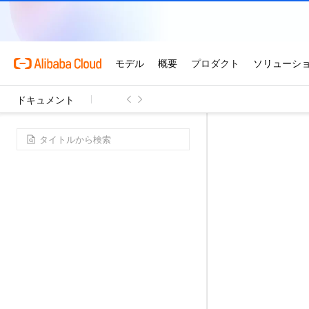
ドキュメント