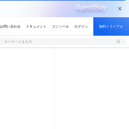
キーワードを入力