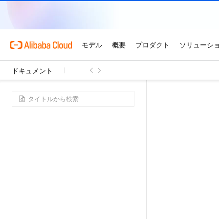
ドキュメント