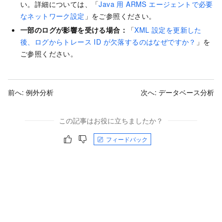
い。詳細については、「
Java 用 ARMS エージェントで必要
なネットワーク設定
」をご参照ください。
一部のログが影響を受ける場合：
「
XML 設定を更新した
後、ログからトレース ID が欠落するのはなぜですか？
」を
ご参照ください。
前へ:
例外分析
次へ:
データベース分析
この記事はお役に立ちましたか？
フィードバック