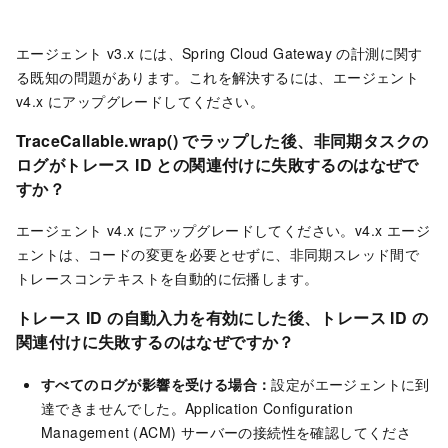
エージェント v3.x には、Spring Cloud Gateway の計測に関す
る既知の問題があります。これを解決するには、エージェント
v4.x にアップグレードしてください。
TraceCallable.wrap() でラップした後、非同期タスクの
ログがトレース ID との関連付けに失敗するのはなぜで
すか？
エージェント v4.x にアップグレードしてください。v4.x エージ
ェントは、コードの変更を必要とせずに、非同期スレッド間で
トレースコンテキストを自動的に伝播します。
トレース ID の自動入力を有効にした後、トレース ID の
関連付けに失敗するのはなぜですか？
すべてのログが影響を受ける場合：
設定がエージェントに到
達できませんでした。Application Configuration
Management (ACM) サーバーの接続性を確認してくださ