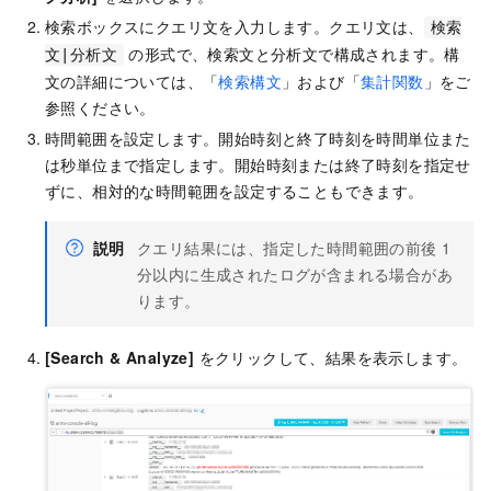
検索ボックスにクエリ文を入力します。クエリ文は、
検索
の形式で、検索文と分析文で構成されます。構
文|分析文
文の詳細については、「
検索構文
」および「
集計関数
」をご
参照ください。
時間範囲を設定します。開始時刻と終了時刻を時間単位また
は秒単位まで指定します。開始時刻または終了時刻を指定せ
ずに、相対的な時間範囲を設定することもできます。
説明
クエリ結果には、指定した時間範囲の前後 1
分以内に生成されたログが含まれる場合があ
ります。
[Search & Analyze]
をクリックして、結果を表示します。