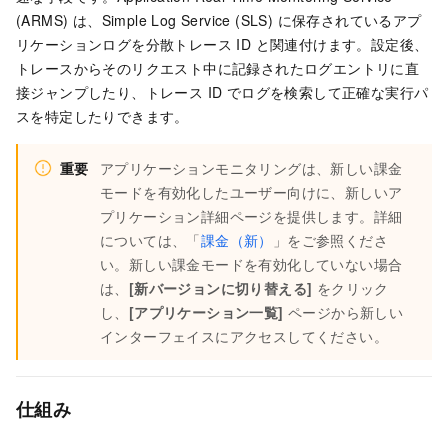
(ARMS) は、Simple Log Service (SLS) に保存されているアプ
リケーションログを分散トレース ID と関連付けます。設定後、
トレースからそのリクエスト中に記録されたログエントリに直
接ジャンプしたり、トレース ID でログを検索して正確な実行パ
スを特定したりできます。
重要
アプリケーションモニタリングは、新しい課金
モードを有効化したユーザー向けに、新しいア
プリケーション詳細ページを提供します。詳細
については、「
課金（新）
」をご参照くださ
い。新しい課金モードを有効化していない場合
は、
[新バージョンに切り替える]
をクリック
し、
[アプリケーション一覧]
ページから新しい
インターフェイスにアクセスしてください。
仕組み