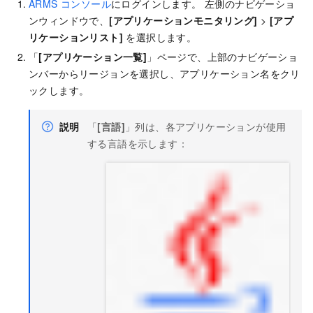
ARMS コンソール
にログインします。 左側のナビゲーショ
ンウィンドウで、
[アプリケーションモニタリング]
>
[アプ
リケーションリスト]
を選択します。
「
[アプリケーション一覧]
」ページで、上部のナビゲーショ
ンバーからリージョンを選択し、アプリケーション名をクリ
ックします。
説明
「
[言語]
」列は、各アプリケーションが使用
する言語を示します：