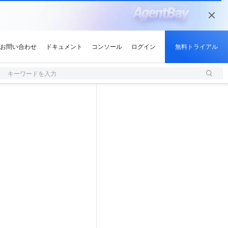
キーワードを入力