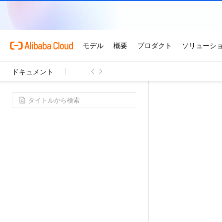
ドキュメント