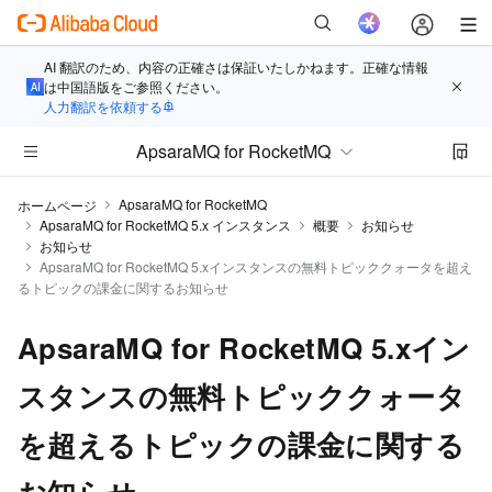
AI 翻訳のため、内容の正確さは保証いたしかねます。正確な情報
は中国語版をご参照ください。
人力翻訳を依頼する
ApsaraMQ for RocketMQ
ApsaraMQ for RocketMQ
ホームページ
ApsaraMQ for RocketMQ 5.x インスタンス
概要
お知らせ
お知らせ
ApsaraMQ for RocketMQ 5.xインスタンスの無料トピッククォータを超え
るトピックの課金に関するお知らせ
ApsaraMQ for RocketMQ 5.xイン
スタンスの無料トピッククォータ
を超えるトピックの課金に関する