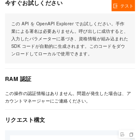
今すぐお試しください
テスト
この API を OpenAPI Explorer でお試しください。手作
業による署名は必要ありません。呼び出しに成功すると、
入力したパラメーターに基づき、資格情報が組み込まれた
SDK コードが自動的に生成されます。このコードをダウ
ンロードしてローカルで使用できます。
RAM 認証
この操作の認証情報はありません。問題が発生した場合は、ア
カウントマネージャーにご連絡ください。
リクエスト構文