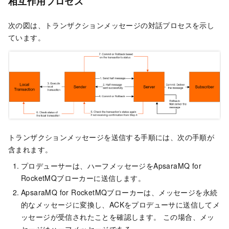
相互作用プロセス
次の図は、トランザクションメッセージの対話プロセスを示し
ています。
トランザクションメッセージを送信する手順には、次の手順が
含まれます。
プロデューサーは、ハーフメッセージを
ApsaraMQ for
RocketMQ
ブローカーに送信します。
ApsaraMQ for RocketMQ
ブローカーは、メッセージを永続
的なメッセージに変換し、ACKをプロデューサに送信してメ
ッセージが受信されたことを確認します。 この場合、メッ
セージはハーフメッセージである。