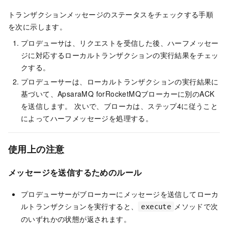
トランザクションメッセージのステータスをチェックする手順
を次に示します。
プロデューサは、リクエストを受信した後、ハーフメッセー
ジに対応するローカルトランザクションの実行結果をチェッ
クする。
プロデューサーは、ローカルトランザクションの実行結果に
基づいて、ApsaraMQ forRocketMQブローカーに別のACK
を送信します。 次いで、ブローカは、ステップ4に従うこと
によってハーフメッセージを処理する。
使用上の注意
メッセージを送信するためのルール
プロデューサーがブローカーにメッセージを送信してローカ
ルトランザクションを実行すると、
メソッドで次
execute
のいずれかの状態が返されます。