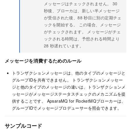
メッセージはチェックされません。 30
秒後、ブローカは、新しい半メッセージ
が受信された後、88
秒目に別の定期チェ
ックを開始する。 この場合、メッセージ
がチェックされます。 メッセージがチェ
ックされる時間は、予想される時間より
28
秒遅れています。
メッセージを消費するためのルール
トランザクションメッセージは、他のタイプのメッセージと
グループIDを共有できません。 トランザクションメッセー
ジと他のタイプのメッセージの違いは、トランザクションメ
ッセージがメッセージステータスチェックのメカニズムを提
供することです。
ApsaraMQ for RocketMQ
ブローカーは、
グループIDでメッセージプロデューサーを照会できます。
サンプルコード