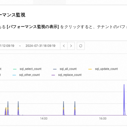
ーマンス監視
ある
[パフォーマンス監視の表示]
をクリックすると、テナントのパフ