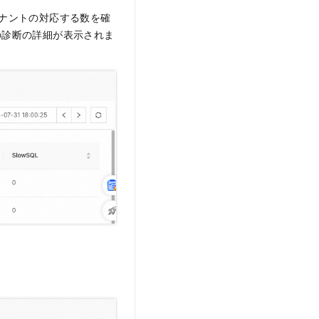
各テナントの対応する数を確
の診断の詳細が表示されま