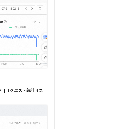
と
[リクエスト統計リス