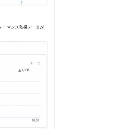
ォーマンス監視データが