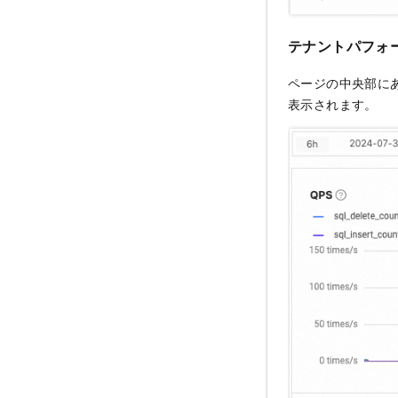
テナントパフォ
ページの中央部に
表示されます。