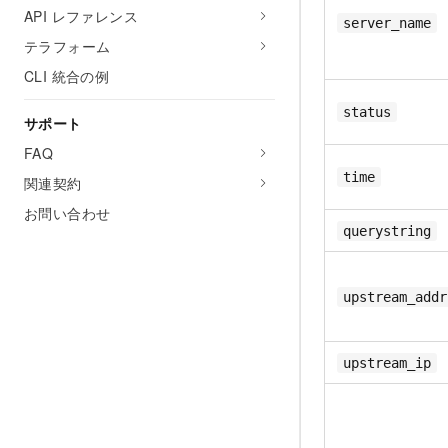
API レファレンス
server_name
テラフォーム
CLI 統合の例
status
サポート
FAQ
time
関連契約
お問い合わせ
querystring
upstream_addr
upstream_ip